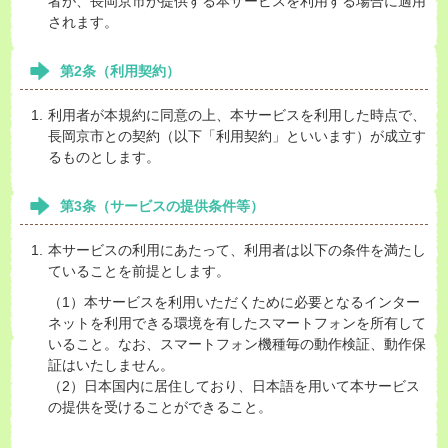
者が、長岡京市が提供する本サービスを利用する場合に適用
されます。
第2条（利用契約）
利用者が本規約に同意の上、本サービスを利用した時点で、
長岡京市との契約（以下「利用契約」といいます）が成立す
るものとします。
第3条（サービスの提供条件等）
本サービスの利用にあたって、利用者は以下の条件を満たし
ていることを前提とします。
（1）本サービスを利用いただくために必要となるインター
ネットを利用できる環境を有したスマートフォンを所有して
いること。なお、スマートフォン機種毎の動作検証、動作保
証はいたしません。
（2）日本国内に居住しており、日本語を用いて本サービス
の提供を受けることができること。