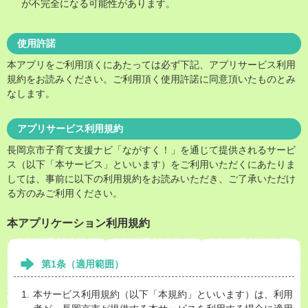
が不完全になる可能性があります。
使用許諾
本アプリをご利用頂くにあたっては必ず下記、アプリサービス利用
規約をお読みください。ご利用頂く使用許諾に同意頂いたものとみ
なします。
アプリサービス利用規約
長岡京市子育て支援ナビ「ながすく！」を通じて提供されるサービ
ス（以下「本サービス」といいます）をご利用いただくにあたりま
しては、事前に以下の利用規約をお読みいただき、ご了承いただけ
る方のみご利用ください。
本アプリケーション利用規約
第1条（適用範囲）
本サービス利用規約（以下「本規約」といいます）は、利用