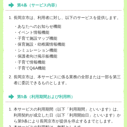
第4条（サービス内容）
長岡京市は、利用者に対し、以下のサービスを提供します。
・あなたへのお知らせ機能
・イベント情報機能
・子育て施設マップ機能
・保育施設・幼稚園情報機能
・シミュレーション機能
・保護者向け掲示板機能
・子育て情報機能
・子育てQ&A機能
長岡京市は、本サービスに係る業務の全部または一部を第三
者に委託できるものとします。
第5条（利用期間および利用料）
本サービスの利用期間（以下「利用期間」といいます）は、
利用契約が成立した日（以下「利用開始日」といいます）か
ら第9条により長岡京市が提供を停止するまでとします。